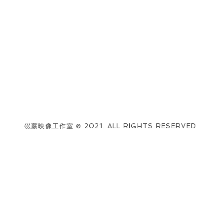
巛蕨映像工作室 © 2021. ALL RIGHTS RESERVED