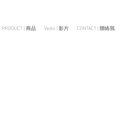
PRODUCT | 商品
Vedio | 影片
CONTACT | 聯絡我