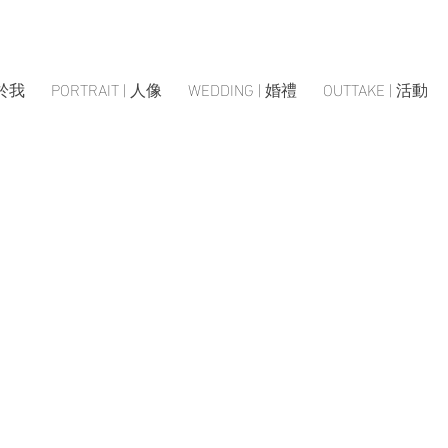
關於我
PORTRAIT | 人像
WEDDING | 婚禮
OUTTAKE | 活動