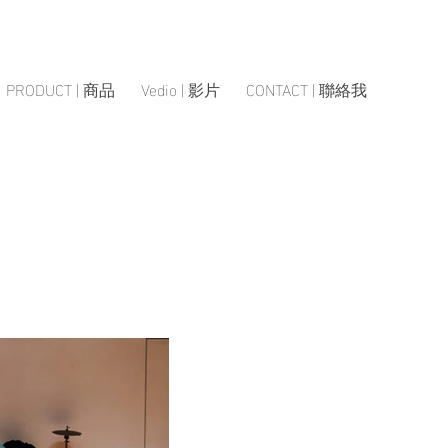
PRODUCT | 商品
Vedio | 影片
CONTACT | 聯絡我